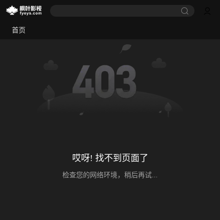
首页
哎呀! 找不到页面了
检查您的网络环境，稍后再试...