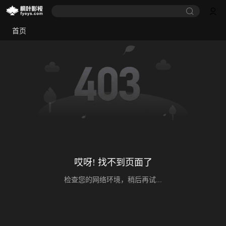
首页
哎呀! 找不到页面了
检查您的网络环境，稍后再试...