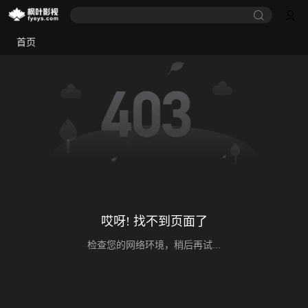
首页
哎呀! 找不到页面了
检查您的网络环境，稍后再试...