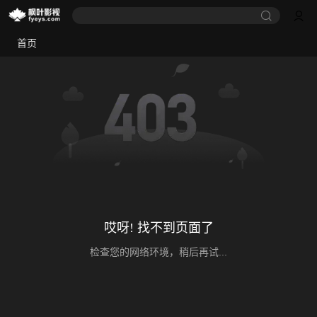
首页
哎呀! 找不到页面了
检查您的网络环境，稍后再试...