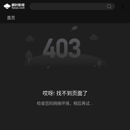
首页
哎呀! 找不到页面了
检查您的网络环境，稍后再试...