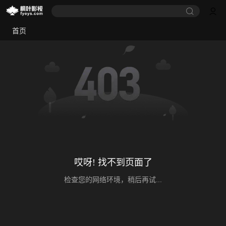
首页
哎呀! 找不到页面了
检查您的网络环境，稍后再试...